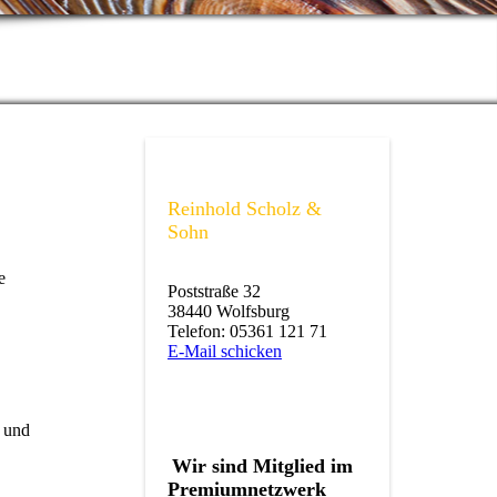
Reinhold Scholz &
Sohn
e
Poststraße 32
38440 Wolfsburg
Telefon: 05361 121 71
E-Mail schicken
 und
Wir sind Mitglied im
Premiumnetzwerk