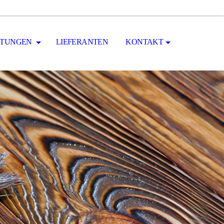
STUNGEN
LIEFERANTEN
KONTAKT