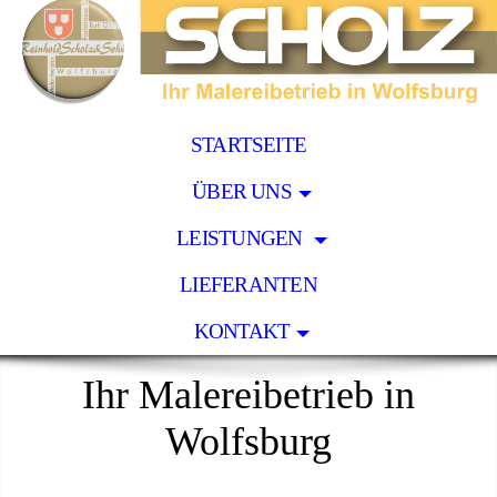
STARTSEITE
ÜBER UNS
LEISTUNGEN
LIEFERANTEN
KONTAKT
Ihr Malereibetrieb in
Wolfsburg