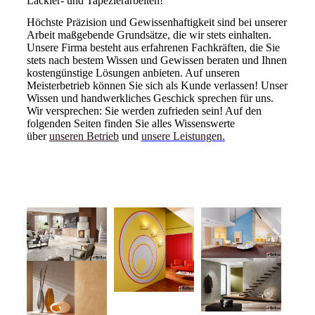
Lackier- und Tapezierarbeiten!
Höchste Präzision und Gewissenhaftigkeit sind bei unserer
Arbeit maßgebende Grundsätze, die wir stets einhalten.
Unsere Firma besteht aus erfahrenen Fachkräften, die Sie
stets nach bestem Wissen und Gewissen beraten und Ihnen
kostengünstige Lösungen anbieten. Auf unseren
Meisterbetrieb können Sie sich als Kunde verlassen! Unser
Wissen und handwerkliches Geschick sprechen für uns.
Wir versprechen: Sie werden zufrieden sein! Auf den
folgenden Seiten finden Sie alles Wissenswerte
über
unseren Betrieb
und
unsere Leistungen
.