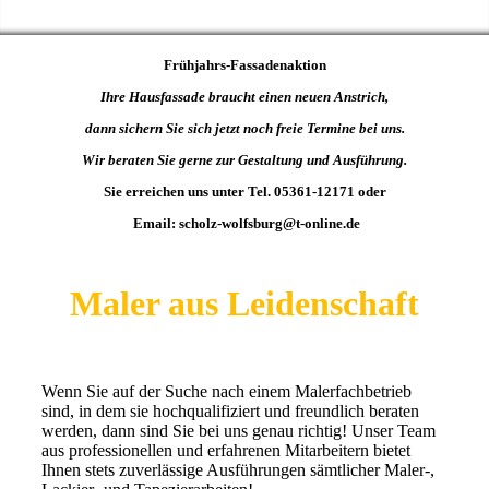
Frühjahrs-Fassadenaktion
Ihre Hausfassade braucht einen neuen Anstrich,
dann sichern Sie sich jetzt noch freie Termine bei uns.
Wir beraten Sie gerne zur Gestaltung und Ausführung.
Sie erreichen uns unter Tel. 05361-12171 oder
Email: scholz-wolfsburg@t-online.de
Maler aus Leidenschaft
Wenn Sie auf der Suche nach einem Malerfachbetrieb
sind, in dem sie hochqualifiziert und freundlich beraten
werden, dann sind Sie bei uns genau richtig! Unser Team
aus professionellen und erfahrenen Mitarbeitern bietet
Ihnen stets zuverlässige Ausführungen sämtlicher Maler-,